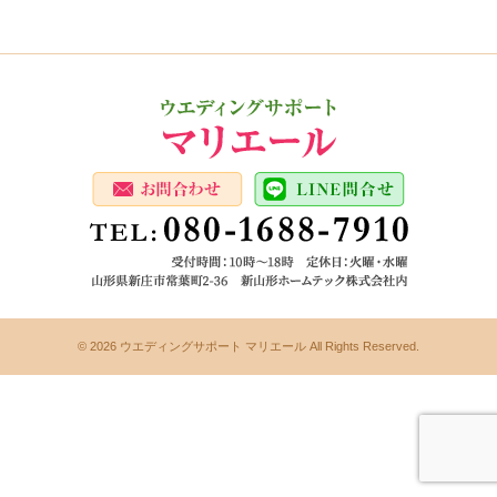
© 2026
ウエディングサポート マリエール All Rights Reserved.