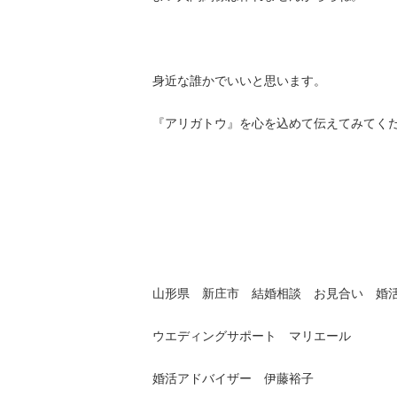
身近な誰かでいいと思います。
『アリガトウ』を心を込めて伝えてみてくだ
山形県 新庄市 結婚相談 お見合い 婚
ウエディングサポート マリエール
婚活アドバイザー 伊藤裕子