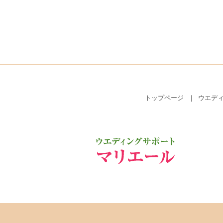
トップページ
ウエデ