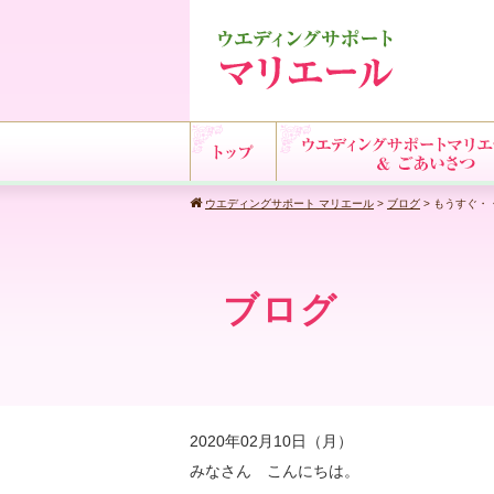
ウエディングサポート マリエール
>
ブログ
>
もうすぐ・
ブログ
2020年02月10日（月）
みなさん こんにちは。