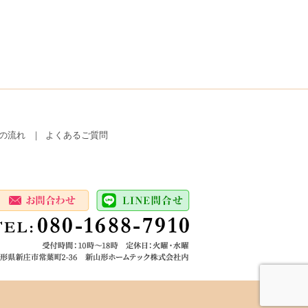
の流れ
よくあるご質問