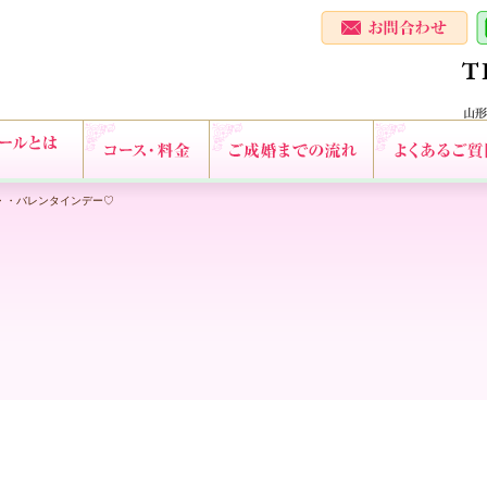
・・バレンタインデー♡